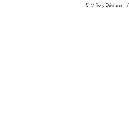
© Miño y Dávila srl. 